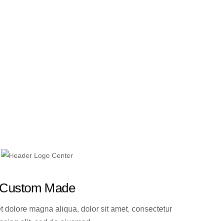
Custom Made
et dolore magna aliqua, dolor sit amet, consectetur