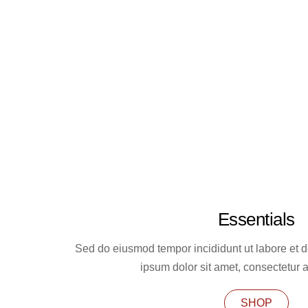
Essentials
Sed do eiusmod tempor incididunt ut labore et 
ipsum dolor sit amet, consectetur ad
SHOP