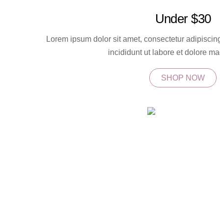
Under $30
Lorem ipsum dolor sit amet, consectetur adipiscin
incididunt ut labore et dolore m
SHOP NOW