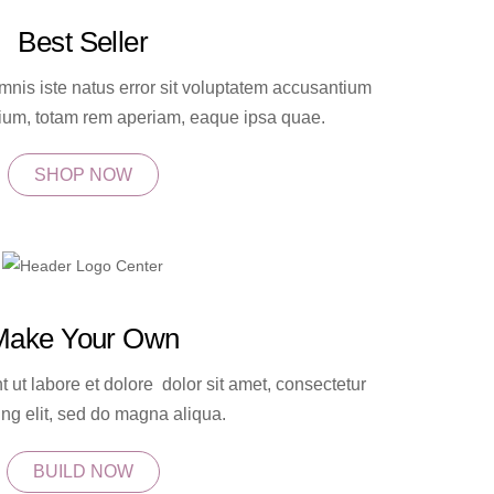
Best Seller
mnis iste natus error sit voluptatem accusantium
um, totam rem aperiam, eaque ipsa quae.
SHOP NOW
Make Your Own
 ut labore et dolore dolor sit amet, consectetur
ing elit, sed do magna aliqua.
BUILD NOW