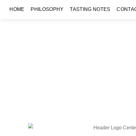
HOME
PHILOSOPHY
TASTING NOTES
CONTA